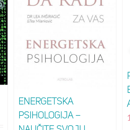
Energetska
psihologija –