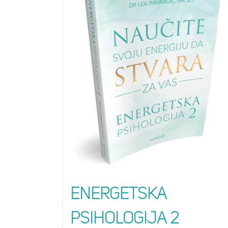
Energetska
psihologija 2